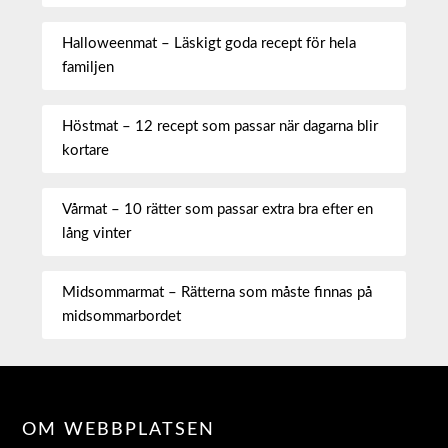
Halloweenmat – Läskigt goda recept för hela
familjen
Höstmat – 12 recept som passar när dagarna blir
kortare
Vårmat – 10 rätter som passar extra bra efter en
lång vinter
Midsommarmat – Rätterna som måste finnas på
midsommarbordet
OM WEBBPLATSEN