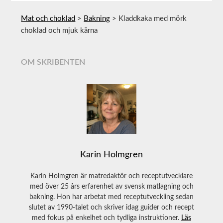
Mat och choklad
>
Bakning
>
Kladdkaka med mörk
choklad och mjuk kärna
OM SKRIBENTEN
Karin Holmgren
Karin Holmgren är matredaktör och receptutvecklare
med över 25 års erfarenhet av svensk matlagning och
bakning. Hon har arbetat med receptutveckling sedan
slutet av 1990-talet och skriver idag guider och recept
med fokus på enkelhet och tydliga instruktioner.
Läs