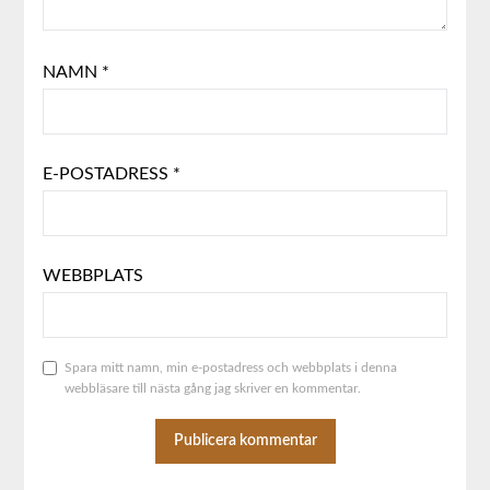
NAMN
*
E-POSTADRESS
*
WEBBPLATS
Spara mitt namn, min e-postadress och webbplats i denna
webbläsare till nästa gång jag skriver en kommentar.
ALTERNATIVE: