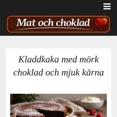
Kladdkaka med mörk
choklad och mjuk kärna