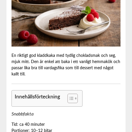
En riktigt god kladdkaka med tydlig chokladsmak och seg,
mjuk mitt. Den är enkel att baka i ett vanligt hemmakök och
passar lika bra till vardagsfika som till dessert med något
kallt till.
Innehållsförteckning
Snabbfakta
Tid: ca 40 minuter
Portioner: 10–12 bitar