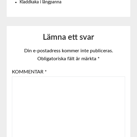
Kladdkaka i långpanna
Lämna ett svar
Din e-postadress kommer inte publiceras.
Obligatoriska fält är märkta
*
KOMMENTAR
*