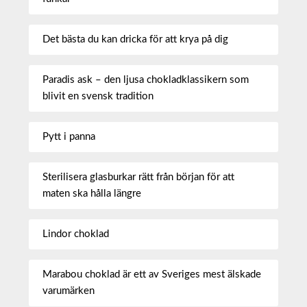
Det bästa du kan dricka för att krya på dig
Paradis ask – den ljusa chokladklassikern som
blivit en svensk tradition
Pytt i panna
Sterilisera glasburkar rätt från början för att
maten ska hålla längre
Lindor choklad
Marabou choklad är ett av Sveriges mest älskade
varumärken