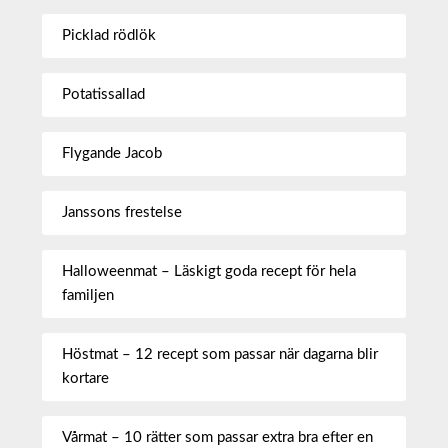
Picklad rödlök
Potatissallad
Flygande Jacob
Janssons frestelse
Halloweenmat – Läskigt goda recept för hela
familjen
Höstmat – 12 recept som passar när dagarna blir
kortare
Vårmat – 10 rätter som passar extra bra efter en