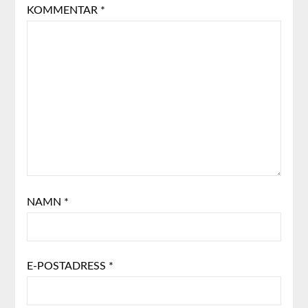
KOMMENTAR
*
NAMN
*
E-POSTADRESS
*